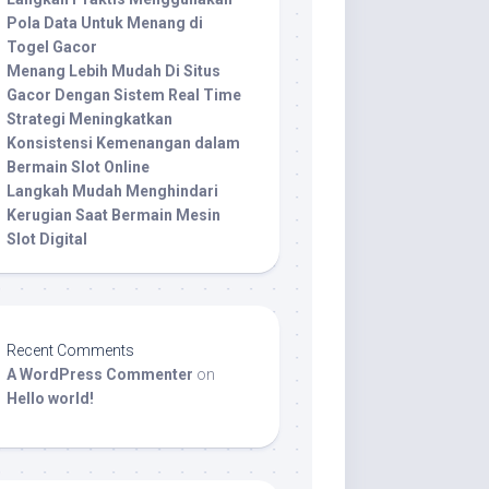
Pola Data Untuk Menang di
Togel Gacor
Menang Lebih Mudah Di Situs
Gacor Dengan Sistem Real Time
Strategi Meningkatkan
Konsistensi Kemenangan dalam
Bermain Slot Online
Langkah Mudah Menghindari
Kerugian Saat Bermain Mesin
Slot Digital
Recent Comments
A WordPress Commenter
on
Hello world!