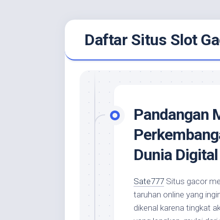
Skip
Daftar Situs Slot G
to
content
Pandangan M
Perkembangan
Dunia Digital
Sate777
Situs gacor men
taruhan online yang ing
dikenal karena tingkat ak