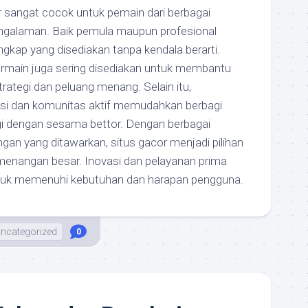
 sangat cocok untuk pemain dari berbagai
engalaman. Baik pemula maupun profesional
ngkap yang disediakan tanpa kendala berarti.
bermain juga sering disediakan untuk membantu
ategi dan peluang menang. Selain itu,
si dan komunitas aktif memudahkan berbagi
i dengan sesama bettor. Dengan berbagai
an yang ditawarkan, situs gacor menjadi pilihan
emenangan besar. Inovasi dan pelayanan prima
tuk memenuhi kebutuhan dan harapan pengguna.
ncategorized
0