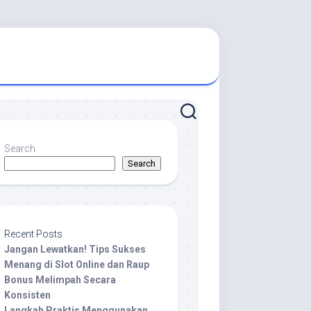
Search
Search
Recent Posts
Jangan Lewatkan! Tips Sukses
Menang di Slot Online dan Raup
Bonus Melimpah Secara
Konsisten
Langkah Praktis Menggunakan