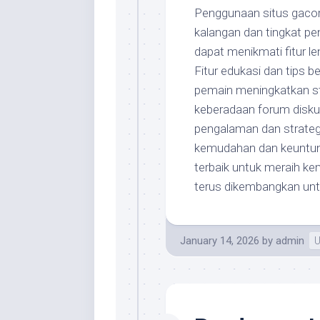
Penggunaan situs gacor
kalangan dan tingkat p
dapat menikmati fitur le
Fitur edukasi dan tips 
pemain meningkatkan str
keberadaan forum disku
pengalaman dan strateg
kemudahan dan keuntung
terbaik untuk meraih k
terus dikembangkan un
January 14, 2026
by
admin
U