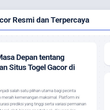
acor Resmi dan Terpercaya
asa Depan tentang
 Situs Togel Gacor di
jadi salah satu pilihan utama bagi pecinta
in meraih kemenangan maksimal. Platform ini
urasi prediksi yang tinggi serta variasi permainan