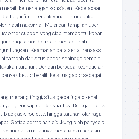
gin meraih kemenangan konsisten. Keberadaan
 berbagai fitur menarik yang memudahkan
h hasil maksimal. Mulai dari tampilan user-
n customer support yang siap membantu kapan
agar pengalaman bermain menjadi lebih
untungkan. Keamanan data serta transaksi
ilai tambah dari situs gacor, sehingga pemain
akukan taruhan. Dengan berbagai keunggulan
ka banyak bettor beralih ke situs gacor sebagai
.
ng menang tinggi, situs gacor juga dikenal
n yang lengkap dan berkualitas. Beragam jenis
t, blackjack, roulette, hingga taruhan olahraga
pat. Setiap permainan didukung oleh penyedia
a sehingga tampilannya menarik dan berjalan