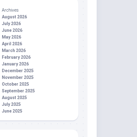
Archives
August 2026
July 2026
June 2026
May 2026
April 2026
March 2026
February 2026
January 2026
December 2025
November 2025
October 2025
September 2025
August 2025
July 2025
June 2025