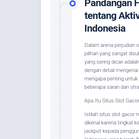
Pandangan H
tentang Aktiv
Indonesia
Dalam arena perjudian 
pilihan yang sangat disu
yang sering dicari adalah
dengan detail mengenai 
mengapa penting untuk m
beberapa saran dan str
Apa Itu Situs Slot Gaco
Istilah situs slot gacor
dikenal karena tingkat 
jackpot kepada pengguna