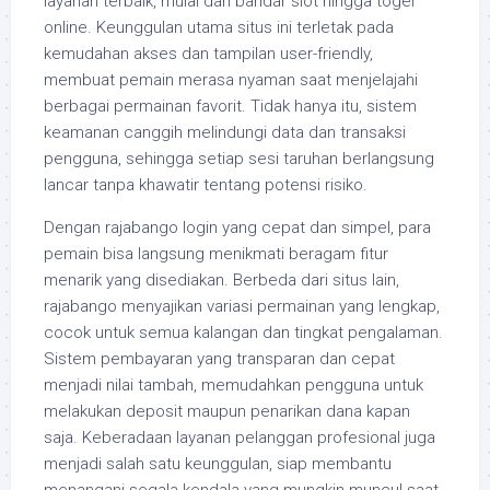
layanan terbaik, mulai dari bandar slot hingga togel
online. Keunggulan utama situs ini terletak pada
kemudahan akses dan tampilan user-friendly,
membuat pemain merasa nyaman saat menjelajahi
berbagai permainan favorit. Tidak hanya itu, sistem
keamanan canggih melindungi data dan transaksi
pengguna, sehingga setiap sesi taruhan berlangsung
lancar tanpa khawatir tentang potensi risiko.
Dengan rajabango login yang cepat dan simpel, para
pemain bisa langsung menikmati beragam fitur
menarik yang disediakan. Berbeda dari situs lain,
rajabango menyajikan variasi permainan yang lengkap,
cocok untuk semua kalangan dan tingkat pengalaman.
Sistem pembayaran yang transparan dan cepat
menjadi nilai tambah, memudahkan pengguna untuk
melakukan deposit maupun penarikan dana kapan
saja. Keberadaan layanan pelanggan profesional juga
menjadi salah satu keunggulan, siap membantu