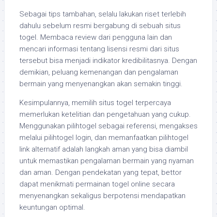
Sebagai tips tambahan, selalu lakukan riset terlebih
dahulu sebelum resmi bergabung di sebuah situs
togel. Membaca review dari pengguna lain dan
mencari informasi tentang lisensi resmi dari situs
tersebut bisa menjadi indikator kredibilitasnya. Dengan
demikian, peluang kemenangan dan pengalaman
bermain yang menyenangkan akan semakin tinggi.
Kesimpulannya, memilih situs togel terpercaya
memerlukan ketelitian dan pengetahuan yang cukup.
Menggunakan pilihtogel sebagai referensi, mengakses
melalui pilihtogel login, dan memanfaatkan pilihtogel
link alternatif adalah langkah aman yang bisa diambil
untuk memastikan pengalaman bermain yang nyaman
dan aman. Dengan pendekatan yang tepat, bettor
dapat menikmati permainan togel online secara
menyenangkan sekaligus berpotensi mendapatkan
keuntungan optimal.