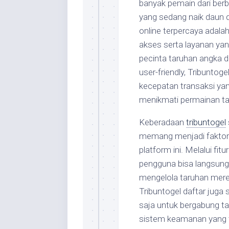
banyak pemain dari berb
yang sedang naik daun
online terpercaya adalah
akses serta layanan yan
pecinta taruhan angka 
user-friendly, Tribunt
kecepatan transaksi y
menikmati permainan t
Keberadaan
tribuntogel
memang menjadi faktor 
platform ini. Melalui fit
pengguna bisa langsung
mengelola taruhan merek
Tribuntogel daftar jug
saja untuk bergabung t
sistem keamanan yang te