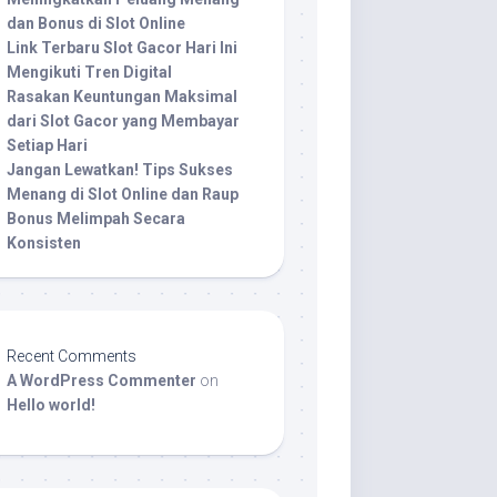
dan Bonus di Slot Online
Link Terbaru Slot Gacor Hari Ini
Mengikuti Tren Digital
Rasakan Keuntungan Maksimal
dari Slot Gacor yang Membayar
Setiap Hari
Jangan Lewatkan! Tips Sukses
Menang di Slot Online dan Raup
Bonus Melimpah Secara
Konsisten
Recent Comments
A WordPress Commenter
on
Hello world!