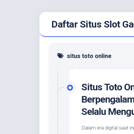
Skip
Daftar Situs Slot G
to
content
situs toto online
Situs Toto O
Berpengalam
Selalu Meng
Dalam era digital saat in