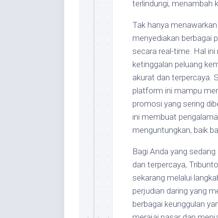
terlindungi, menambah 
Tak hanya menawarkan 
menyediakan berbagai p
secara real-time. Hal in
ketinggalan peluang kem
akurat dan terpercaya. S
platform ini mampu men
promosi yang sering di
ini membuat pengalaman
menguntungkan, baik ba
Bagi Anda yang sedang 
dan terpercaya, Tribunto
sekarang melalui langka
perjudian daring yang
berbagai keunggulan yang
merajai pasar dan menja