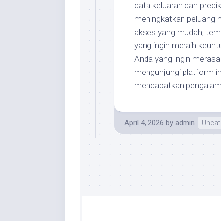
data keluaran dan predi
meningkatkan peluang m
akses yang mudah, tem
yang ingin meraih keuntu
Anda yang ingin merasak
mengunjungi platform in
mendapatkan pengalama
April 4, 2026
by
admin
Uncat