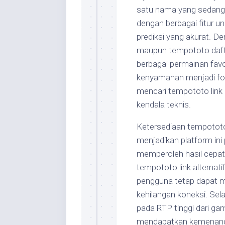
satu nama yang sedang 
dengan berbagai fitur u
prediksi yang akurat. 
maupun tempototo daft
berbagai permainan fav
kenyamanan menjadi fok
mencari tempototo link 
kendala teknis.
Ketersediaan tempototo
menjadikan platform ini 
memperoleh hasil cepat 
tempototo link alterna
pengguna tetap dapat m
kehilangan koneksi. Selai
pada RTP tinggi dari ga
mendapatkan kemenangan