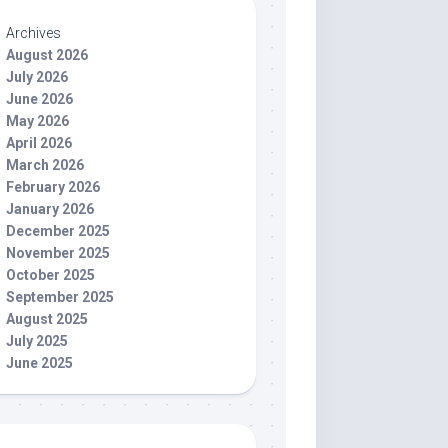
Archives
August 2026
July 2026
June 2026
May 2026
April 2026
March 2026
February 2026
January 2026
December 2025
November 2025
October 2025
September 2025
August 2025
July 2025
June 2025