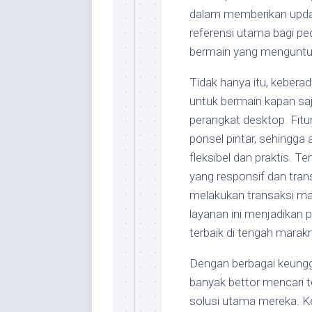
dalam memberikan upda
referensi utama bagi pe
bermain yang menguntu
Tidak hanya itu, kebe
untuk bermain kapan sa
perangkat desktop. Fitu
ponsel pintar, sehingga 
fleksibel dan praktis. 
yang responsif dan tr
melakukan transaksi ma
layanan ini menjadikan p
terbaik di tengah marak
Dengan berbagai keungg
banyak bettor mencari t
solusi utama mereka. Ke