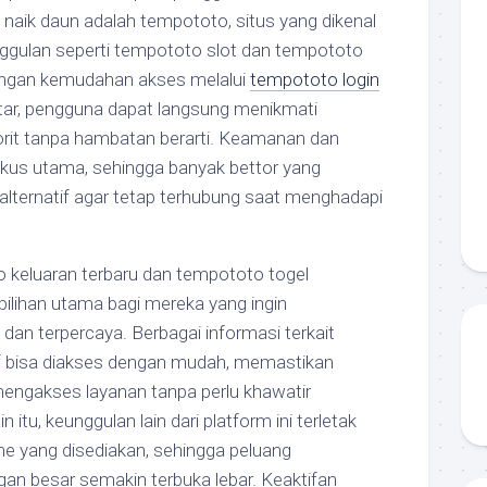
naik daun adalah tempototo, situs yang dikenal
nggulan seperti tempototo slot dan tempototo
Dengan kemudahan akses melalui
tempototo login
ar, pengguna dapat langsung menikmati
orit tanpa hambatan berarti. Keamanan dan
us utama, sehingga banyak bettor yang
alternatif agar tetap terhubung saat menghadapi
 keluaran terbaru dan tempototo togel
pilihan utama bagi mereka yang ingin
dan terpercaya. Berbagai informasi terkait
tif bisa diakses dengan mudah, memastikan
engakses layanan tanpa perlu khawatir
n itu, keunggulan lain dari platform ini terletak
me yang disediakan, sehingga peluang
 besar semakin terbuka lebar. Keaktifan