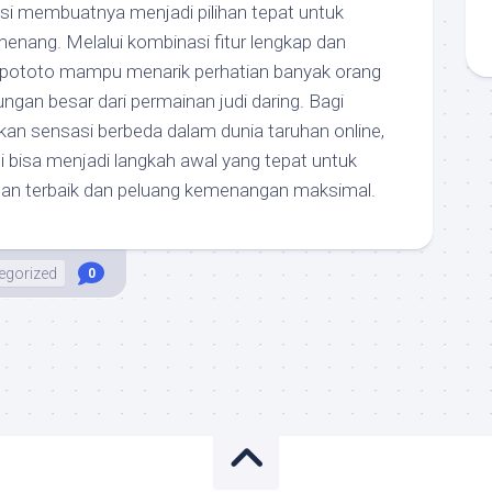
ksi membuatnya menjadi pilihan tepat untuk
enang. Melalui kombinasi fitur lengkap dan
pototo mampu menarik perhatian banyak orang
ngan besar dari permainan judi daring. Bagi
an sensasi berbeda dalam dunia taruhan online,
i bisa menjadi langkah awal yang tepat untuk
n terbaik dan peluang kemenangan maksimal.
egorized
0