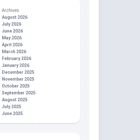
Archives
August 2026
July 2026
June 2026
May 2026
April 2026
March 2026
February 2026
January 2026
December 2025
November 2025
October 2025
September 2025
August 2025
July 2025
June 2025