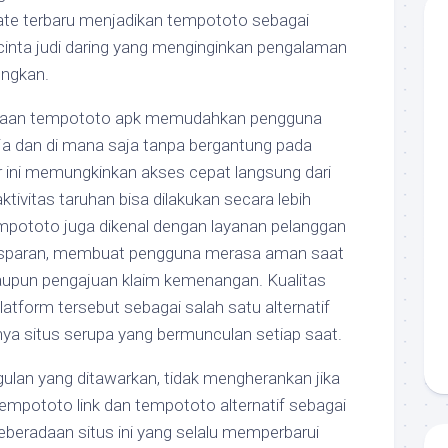
te terbaru menjadikan tempototo sebagai
cinta judi daring yang menginginkan pengalaman
ngkan.
radaan tempototo apk memudahkan pengguna
ja dan di mana saja tanpa bergantung pada
r ini memungkinkan akses cepat langsung dari
aktivitas taruhan bisa dilakukan secara lebih
Tempototo juga dikenal dengan layanan pelanggan
ansparan, membuat pengguna merasa aman saat
upun pengajuan klaim kemenangan. Kualitas
latform tersebut sebagai salah satu alternatif
nya situs serupa yang bermunculan setiap saat.
ulan yang ditawarkan, tidak mengherankan jika
empototo link dan tempototo alternatif sebagai
beradaan situs ini yang selalu memperbarui