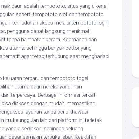
naik daun adalah tempototo, situs yang dikenal
nggulan seperti tempototo slot dan tempototo
Dengan kemudahan akses melalui
tempototo login
ar, pengguna dapat langsung menikmati
orit tanpa hambatan berarti. Keamanan dan
us utama, sehingga banyak bettor yang
alternatif agar tetap terhubung saat menghadapi
 keluaran terbaru dan tempototo togel
pilihan utama bagi mereka yang ingin
dan terpercaya. Berbagai informasi terkait
tif bisa diakses dengan mudah, memastikan
engakses layanan tanpa perlu khawatir
n itu, keunggulan lain dari platform ini terletak
me yang disediakan, sehingga peluang
 besar semakin terbuka lebar. Keaktifan