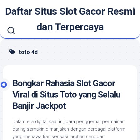
Skip
Daftar Situs Slot Gacor Resmi
to
content
dan Terpercaya
toto 4d
Bongkar Rahasia Slot Gacor
Viral di Situs Toto yang Selalu
Banjir Jackpot
Dalam era digital saat ini, para penggemar permainan
daring semakin dimanjakan dengan berbagai platform
yang menawarkan sensasi taruhan seru dan