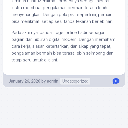
jaminan hasil. Menikmati prosesnya sebagai hiburan
justru membuat pengalaman bermain terasa lebih
menyenangkan. Dengan pola pikir seperti ini, pemain
bisa menikmati setiap sesi tanpa tekanan berlebihan.
Pada akhirnya, bandar togel online hadir sebagai
bagian dari hiburan digital modern. Dengan memahami
cara kerja, alasan ketertarikan, dan sikap yang tepat,
pengalaman bermain bisa terasa lebih seimbang dan
tetap seru untuk dijalani.
January 26, 2026
by
admin
Uncategorized
0