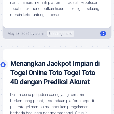
namun aman, memilih platform ini adalah keputusan
tepat untuk mendapatkan hiburan sekaligus peluang
meraih keberuntungan besar.
May 23, 2026
by
admin
Uncategorized
0
Menangkan Jackpot Impian di
Togel Online Toto Togel Toto
4D dengan Prediksi Akurat
Dalam dunia perjudian daring yang semakin
berkembang pesat, keberadaan platform seperti
panentogel mampu memberikan pengalaman
berbeda bagi para penggemar togel. Situs ini