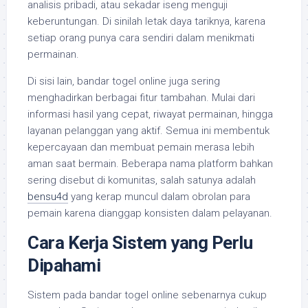
analisis pribadi, atau sekadar iseng menguji
keberuntungan. Di sinilah letak daya tariknya, karena
setiap orang punya cara sendiri dalam menikmati
permainan.
Di sisi lain, bandar togel online juga sering
menghadirkan berbagai fitur tambahan. Mulai dari
informasi hasil yang cepat, riwayat permainan, hingga
layanan pelanggan yang aktif. Semua ini membentuk
kepercayaan dan membuat pemain merasa lebih
aman saat bermain. Beberapa nama platform bahkan
sering disebut di komunitas, salah satunya adalah
bensu4d
yang kerap muncul dalam obrolan para
pemain karena dianggap konsisten dalam pelayanan.
Cara Kerja Sistem yang Perlu
Dipahami
Sistem pada bandar togel online sebenarnya cukup