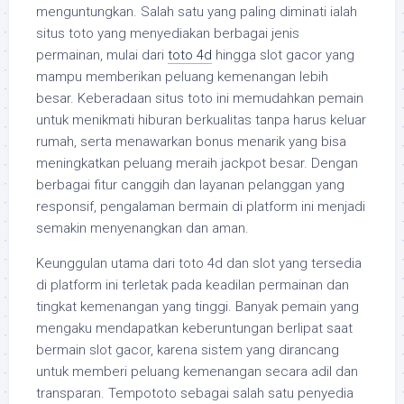
menguntungkan. Salah satu yang paling diminati ialah
situs toto yang menyediakan berbagai jenis
permainan, mulai dari
toto 4d
hingga slot gacor yang
mampu memberikan peluang kemenangan lebih
besar. Keberadaan situs toto ini memudahkan pemain
untuk menikmati hiburan berkualitas tanpa harus keluar
rumah, serta menawarkan bonus menarik yang bisa
meningkatkan peluang meraih jackpot besar. Dengan
berbagai fitur canggih dan layanan pelanggan yang
responsif, pengalaman bermain di platform ini menjadi
semakin menyenangkan dan aman.
Keunggulan utama dari toto 4d dan slot yang tersedia
di platform ini terletak pada keadilan permainan dan
tingkat kemenangan yang tinggi. Banyak pemain yang
mengaku mendapatkan keberuntungan berlipat saat
bermain slot gacor, karena sistem yang dirancang
untuk memberi peluang kemenangan secara adil dan
transparan. Tempototo sebagai salah satu penyedia