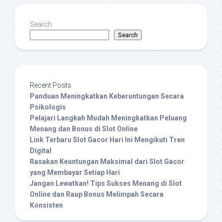
Search
Search
Recent Posts
Panduan Meningkatkan Keberuntungan Secara
Psikologis
Pelajari Langkah Mudah Meningkatkan Peluang
Menang dan Bonus di Slot Online
Link Terbaru Slot Gacor Hari Ini Mengikuti Tren
Digital
Rasakan Keuntungan Maksimal dari Slot Gacor
yang Membayar Setiap Hari
Jangan Lewatkan! Tips Sukses Menang di Slot
Online dan Raup Bonus Melimpah Secara
Konsisten