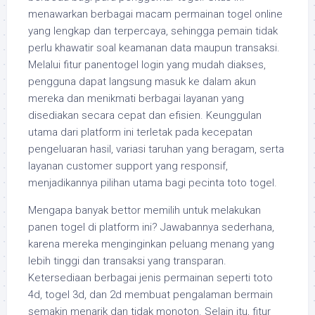
menawarkan berbagai macam permainan togel online
yang lengkap dan terpercaya, sehingga pemain tidak
perlu khawatir soal keamanan data maupun transaksi.
Melalui fitur panentogel login yang mudah diakses,
pengguna dapat langsung masuk ke dalam akun
mereka dan menikmati berbagai layanan yang
disediakan secara cepat dan efisien. Keunggulan
utama dari platform ini terletak pada kecepatan
pengeluaran hasil, variasi taruhan yang beragam, serta
layanan customer support yang responsif,
menjadikannya pilihan utama bagi pecinta toto togel.
Mengapa banyak bettor memilih untuk melakukan
panen togel di platform ini? Jawabannya sederhana,
karena mereka menginginkan peluang menang yang
lebih tinggi dan transaksi yang transparan.
Ketersediaan berbagai jenis permainan seperti toto
4d, togel 3d, dan 2d membuat pengalaman bermain
semakin menarik dan tidak monoton. Selain itu, fitur