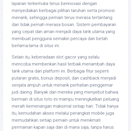
layanan terkemuka terus berinovasi dengan
menyediakan berbagai pilihan taruhan serta promosi
menarik, sehingga pemain terus merasa tertantang
dan tidak pernah merasa bosan. Sistem pembayaran
yang cepat dan aman menjadi daya tarik utama yang
membuat pengguna semakin percaya dan betah
berlama-lama di situs ini.
Selain itu, keberadaan slot gacor yang selalu
mencoba memberikan hasil terbaik menambah daya
tarik utama dari platform ini. Berbagai fitur seperti
putaran gratis, bonus deposit, dan cashback menjadi
senjata ampuh untuk menarik perhatian penggemar
judi daring. Banyak dari mereka yang menyebut bahwa
bermain di situs toto ini mampu meningkatkan peluang
meraih kemenangan maksimal setiap hari. Tidak hanya
itu, kemudahan akses melalui perangkat mobile juga
memudahkan setiap pemain untuk menikmati
permainan kapan saja dan di mana saja, tanpa harus