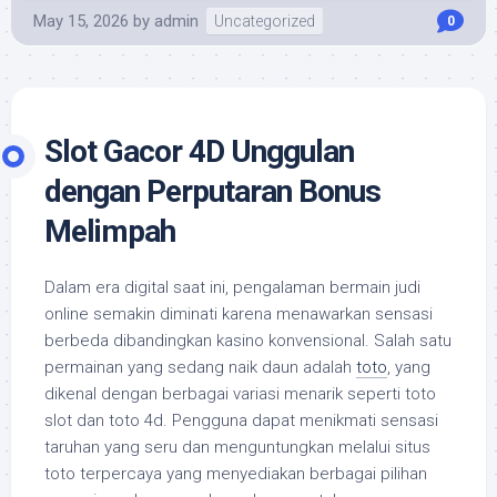
May 15, 2026
by
admin
Uncategorized
0
Slot Gacor 4D Unggulan
dengan Perputaran Bonus
Melimpah
Dalam era digital saat ini, pengalaman bermain judi
online semakin diminati karena menawarkan sensasi
berbeda dibandingkan kasino konvensional. Salah satu
permainan yang sedang naik daun adalah
toto
, yang
dikenal dengan berbagai variasi menarik seperti toto
slot dan toto 4d. Pengguna dapat menikmati sensasi
taruhan yang seru dan menguntungkan melalui situs
toto terpercaya yang menyediakan berbagai pilihan