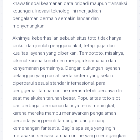
khawatir soal keamanan data pribadi maupun transaksi
keuangan. Inovasi teknologi ini menjadikan
pengalaman bermain semakin lancar dan
menyenangkan.
Akhirnya, keberhasilan sebuah situs toto tidak hanya
diukur dari jumlah pengguna aktif, tetapi juga dari
kualitas layanan yang diberikan. Tempototo, misalnya,
dikenal karena komitmen menjaga keamanan dan
kenyamanan pemainnya. Dengan dukungan layanan
pelanggan yang ramah serta sistem yang selalu
diperbarui sesuai standar internasional, para
penggemar taruhan online merasa lebih percaya diri
saat melakukan taruhan besar. Popularitas toto slot
dan berbagai permainan lainnya terus meningkat,
karena mereka mampu menawarkan pengalaman
berbeda yang penuh tantangan dan peluang
kemenangan fantastis. Bagi siapa saja yang ingin
merasakan sensasi taruhan online yang menegangkan