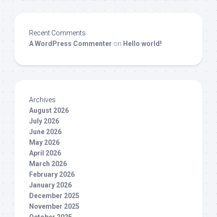
Recent Comments
A WordPress Commenter
on
Hello world!
Archives
August 2026
July 2026
June 2026
May 2026
April 2026
March 2026
February 2026
January 2026
December 2025
November 2025