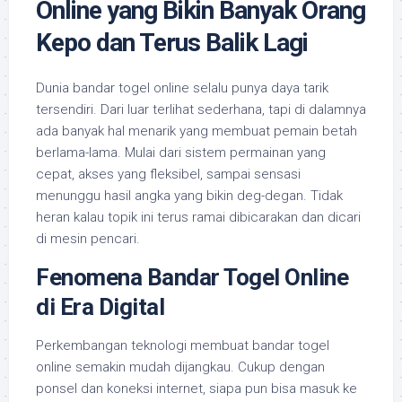
Online yang Bikin Banyak Orang
Kepo dan Terus Balik Lagi
Dunia bandar togel online selalu punya daya tarik
tersendiri. Dari luar terlihat sederhana, tapi di dalamnya
ada banyak hal menarik yang membuat pemain betah
berlama-lama. Mulai dari sistem permainan yang
cepat, akses yang fleksibel, sampai sensasi
menunggu hasil angka yang bikin deg-degan. Tidak
heran kalau topik ini terus ramai dibicarakan dan dicari
di mesin pencari.
Fenomena Bandar Togel Online
di Era Digital
Perkembangan teknologi membuat bandar togel
online semakin mudah dijangkau. Cukup dengan
ponsel dan koneksi internet, siapa pun bisa masuk ke