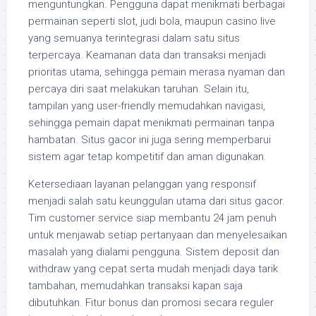
menguntungkan. Pengguna dapat menikmati berbagai
permainan seperti slot, judi bola, maupun casino live
yang semuanya terintegrasi dalam satu situs
terpercaya. Keamanan data dan transaksi menjadi
prioritas utama, sehingga pemain merasa nyaman dan
percaya diri saat melakukan taruhan. Selain itu,
tampilan yang user-friendly memudahkan navigasi,
sehingga pemain dapat menikmati permainan tanpa
hambatan. Situs gacor ini juga sering memperbarui
sistem agar tetap kompetitif dan aman digunakan.
Ketersediaan layanan pelanggan yang responsif
menjadi salah satu keunggulan utama dari situs gacor.
Tim customer service siap membantu 24 jam penuh
untuk menjawab setiap pertanyaan dan menyelesaikan
masalah yang dialami pengguna. Sistem deposit dan
withdraw yang cepat serta mudah menjadi daya tarik
tambahan, memudahkan transaksi kapan saja
dibutuhkan. Fitur bonus dan promosi secara reguler