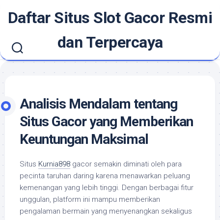
Skip
Daftar Situs Slot Gacor Resmi
to
content
dan Terpercaya
Analisis Mendalam tentang
Situs Gacor yang Memberikan
Keuntungan Maksimal
Situs
Kurnia898
gacor semakin diminati oleh para
pecinta taruhan daring karena menawarkan peluang
kemenangan yang lebih tinggi. Dengan berbagai fitur
unggulan, platform ini mampu memberikan
pengalaman bermain yang menyenangkan sekaligus