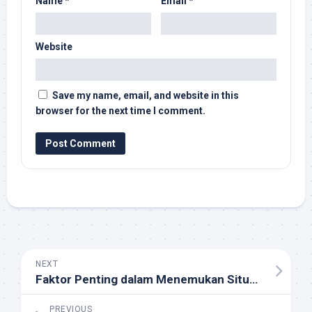
Name
*
Email
*
Website
Save my name, email, and website in this
browser for the next time I comment.
NEXT
Faktor Penting dalam Menemukan Situs Gacor dengan Pelayanan Terbaik
PREVIOUS