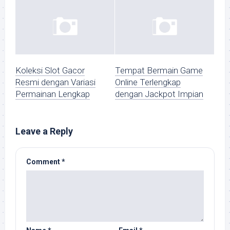
Koleksi Slot Gacor
Tempat Bermain Game
Resmi dengan Variasi
Online Terlengkap
Permainan Lengkap
dengan Jackpot Impian
Leave a Reply
Comment
*