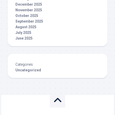
December 2025
November 2025
October 2025
September 2025
August 2025
July 2025
June 2025
Categories
Uncategorized