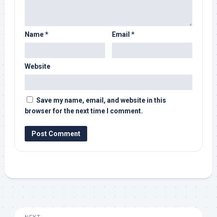
Name
*
Email
*
Website
Save my name, email, and website in this
browser for the next time I comment.