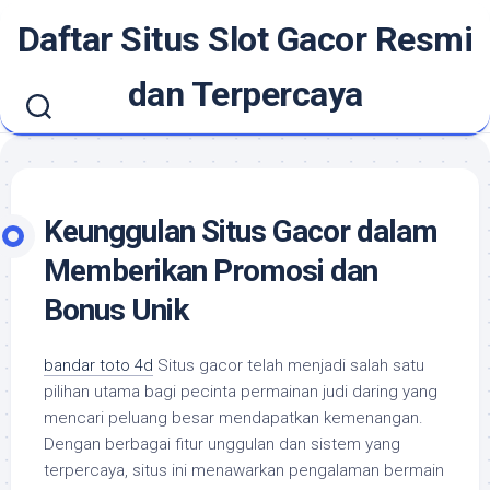
Skip
Daftar Situs Slot Gacor Resmi
to
content
dan Terpercaya
Keunggulan Situs Gacor dalam
Memberikan Promosi dan
Bonus Unik
bandar toto 4d
Situs gacor telah menjadi salah satu
pilihan utama bagi pecinta permainan judi daring yang
mencari peluang besar mendapatkan kemenangan.
Dengan berbagai fitur unggulan dan sistem yang
terpercaya, situs ini menawarkan pengalaman bermain