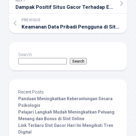
NEXT
Dampak Positif Situs Gacor Terhadap Ekonomi Digital Indonesia
PREVIOUS
Keamanan Data Pribadi Pengguna di Situs Gacor yang Terpercaya
Search
Search
Recent Posts
Panduan Meningkatkan Keberuntungan Secara
Psikologis
Pelajari Langkah Mudah Meningkatkan Peluang
Menang dan Bonus di Slot Online
Link Terbaru Slot Gacor Hari Ini Mengikuti Tren
Digital