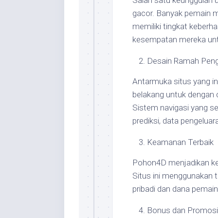
Salah satu keunggulan
gacor. Banyak pemain m
memiliki tingkat keberh
kesempatan mereka un
Desain Ramah Pen
Antarmuka situs yang in
belakang untuk dengan
Sistem navigasi yang 
prediksi, data pengelua
Keamanan Terbaik
Pohon4D menjadikan kea
Situs ini menggunakan t
pribadi dan dana pemain 
Bonus dan Promosi