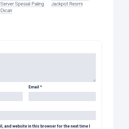
Server Spesial Paling
Jackpot Resmi
Dicari
Email
*
 and website in this browser for the next time I