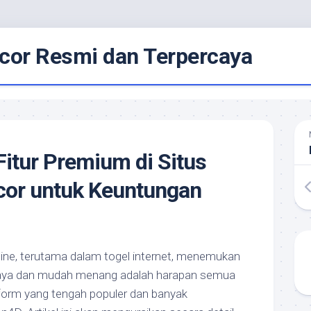
acor Resmi dan Terpercaya
itur Premium di Situs
or untuk Keuntungan
line, terutama dalam togel internet, menemukan
rcaya dan mudah menang adalah harapan semua
tform yang tengah populer dan banyak