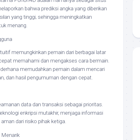
 utama Pohon4D adalah namanya sebagai situs
elaporkan bahwa prediksi angka yang diberikan
asilan yang tinggi, sehingga meningkatkan
tuk menang.
gguna
tuitif memungkinkan pemain dari berbagai latar
 cepat memahami dan mengakses cara bermain.
sederhana memudahkan pemain dalam mencari
ran, dan hasil pengumuman dengan cepat.
manan data dan transaksi sebagai prioritas.
eknologi enkripsi mutakhir, menjaga informasi
aman dari risiko pihak ketiga.
 Menarik