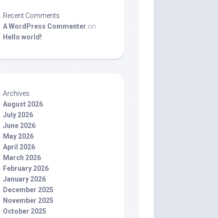
Recent Comments
A WordPress Commenter
on
Hello world!
Archives
August 2026
July 2026
June 2026
May 2026
April 2026
March 2026
February 2026
January 2026
December 2025
November 2025
October 2025