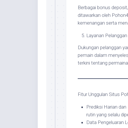
Berbagai bonus deposit,
ditawarkan oleh Pohon4
kemenangan serta mena
Layanan Pelanggan 
Dukungan pelanggan ya
pemain dalam menyeles
terkini tentang permaina
Fitur Unggulan Situs P
Prediksi Harian dan
rutin yang selalu dip
Data Pengeluaran L