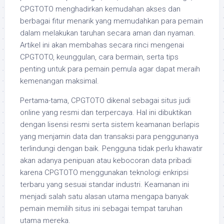
CPGTOTO menghadirkan kemudahan akses dan
berbagai fitur menarik yang memudahkan para pemain
dalam melakukan taruhan secara aman dan nyaman.
Artikel ini akan membahas secara rinci mengenai
CPGTOTO, keunggulan, cara bermain, serta tips
penting untuk para pemain pemula agar dapat meraih
kemenangan maksimal.
Pertama-tama, CPGTOTO dikenal sebagai situs judi
online yang resmi dan terpercaya. Hal ini dibuktikan
dengan lisensi resmi serta sistem keamanan berlapis
yang menjamin data dan transaksi para penggunanya
terlindungi dengan baik. Pengguna tidak perlu khawatir
akan adanya penipuan atau kebocoran data pribadi
karena CPGTOTO menggunakan teknologi enkripsi
terbaru yang sesuai standar industri. Keamanan ini
menjadi salah satu alasan utama mengapa banyak
pemain memilih situs ini sebagai tempat taruhan
utama mereka.