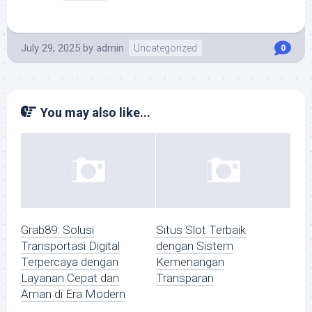
July 29, 2025
by
admin
Uncategorized
0
You may also like...
Grab89: Solusi
Situs Slot Terbaik
Transportasi Digital
dengan Sistem
Terpercaya dengan
Kemenangan
Layanan Cepat dan
Transparan
Aman di Era Modern