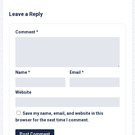
Leave a Reply
Comment
*
Name
*
Email
*
Website
Save my name, email, and website in this
browser for the next time I comment.