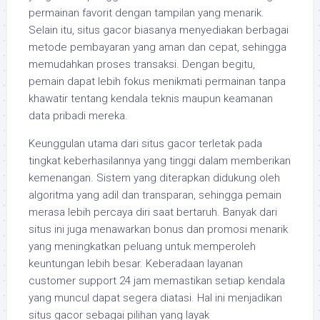
permainan favorit dengan tampilan yang menarik.
Selain itu, situs gacor biasanya menyediakan berbagai
metode pembayaran yang aman dan cepat, sehingga
memudahkan proses transaksi. Dengan begitu,
pemain dapat lebih fokus menikmati permainan tanpa
khawatir tentang kendala teknis maupun keamanan
data pribadi mereka.
Keunggulan utama dari situs gacor terletak pada
tingkat keberhasilannya yang tinggi dalam memberikan
kemenangan. Sistem yang diterapkan didukung oleh
algoritma yang adil dan transparan, sehingga pemain
merasa lebih percaya diri saat bertaruh. Banyak dari
situs ini juga menawarkan bonus dan promosi menarik
yang meningkatkan peluang untuk memperoleh
keuntungan lebih besar. Keberadaan layanan
customer support 24 jam memastikan setiap kendala
yang muncul dapat segera diatasi. Hal ini menjadikan
situs gacor sebagai pilihan yang layak