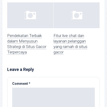
Pendekatan Terbaik
Fitur live chat dan
dalam Menyusun
layanan pelanggan
Strategi di Situs Gacor
yang ramah di situs
Terpercaya
gacor
Leave a Reply
Comment
*