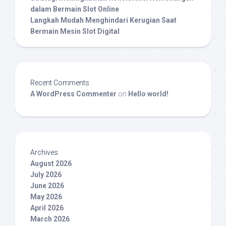
dalam Bermain Slot Online
Langkah Mudah Menghindari Kerugian Saat
Bermain Mesin Slot Digital
Recent Comments
A WordPress Commenter
on
Hello world!
Archives
August 2026
July 2026
June 2026
May 2026
April 2026
March 2026