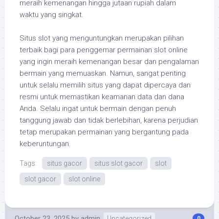
meraih kemenangan hingga jutaan rupiah dalam
waktu yang singkat.
Situs slot yang menguntungkan merupakan pilihan
terbaik bagi para penggemar permainan slot online
yang ingin meraih kemenangan besar dan pengalaman
bermain yang memuaskan. Namun, sangat penting
untuk selalu memilih situs yang dapat dipercaya dan
resmi untuk memastikan keamanan data dan dana
Anda. Selalu ingat untuk bermain dengan penuh
tanggung jawab dan tidak berlebihan, karena perjudian
tetap merupakan permainan yang bergantung pada
keberuntungan.
Tags:
situs gacor
situs slot gacor
slot
slot gacor
slot online
October 23, 2025
by
admin
Uncategorized
0