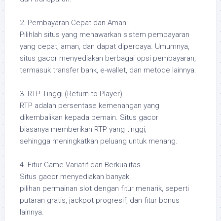
2. Pembayaran Cepat dan Aman
Pilihlah situs yang menawarkan sistem pembayaran
yang cepat, aman, dan dapat dipercaya. Umumnya,
situs gacor menyediakan berbagai opsi pembayaran,
termasuk transfer bank, e-wallet, dan metode lainnya.
3. RTP Tinggi (Return to Player)
RTP adalah persentase kemenangan yang
dikembalikan kepada pemain. Situs gacor
biasanya memberikan RTP yang tinggi,
sehingga meningkatkan peluang untuk menang.
4. Fitur Game Variatif dan Berkualitas
Situs gacor menyediakan banyak
pilihan permainan slot dengan fitur menarik, seperti
putaran gratis, jackpot progresif, dan fitur bonus
lainnya.