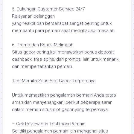
5. Dukungan Customer Service 24/7
Pelayanan pelanggan
yang reaktif dan bersahabat sangat penting untuk
membantu para pemain saat menghadapi masalah.
6. Promo dan Bonus Melimpah
Situs gacor sering kali menawarkan bonus deposit,
cashback, free spins, dan promosi lain untuk menarik
dan mempertahankan pemain.
Tips Memilih Situs Slot Gacor Terpercaya
Untuk memastikan pengalaman bermain Anda tetap
aman dan menyenangkan, berikut beberapa saran
dalam memilih situs slot gacor yang terpercaya:
– Cek Review dan Testimoni Pemain
Selidiki pengalaman pemain lain mengenai situs