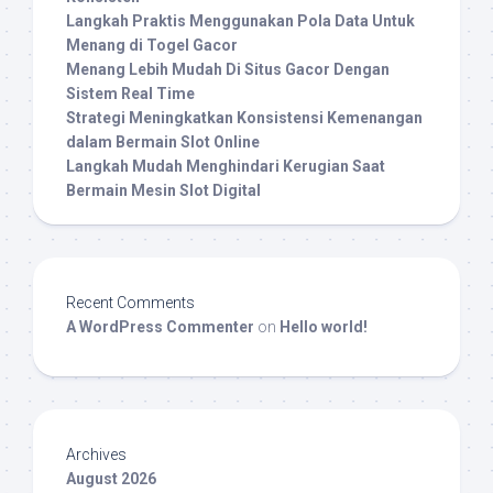
Langkah Praktis Menggunakan Pola Data Untuk
Menang di Togel Gacor
Menang Lebih Mudah Di Situs Gacor Dengan
Sistem Real Time
Strategi Meningkatkan Konsistensi Kemenangan
dalam Bermain Slot Online
Langkah Mudah Menghindari Kerugian Saat
Bermain Mesin Slot Digital
Recent Comments
A WordPress Commenter
on
Hello world!
Archives
August 2026