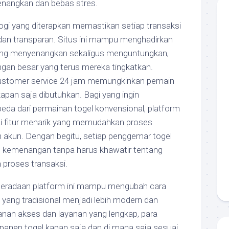
nangkan dan bebas stres.
ologi yang diterapkan memastikan setiap transaksi
dan transparan. Situs ini mampu menghadirkan
ng menyenangkan sekaligus menguntungkan,
gan besar yang terus mereka tingkatkan.
customer service 24 jam memungkinkan pemain
pan saja dibutuhkan. Bagi yang ingin
da dari permainan togel konvensional, platform
i fitur menarik yang memudahkan proses
 akun. Dengan begitu, setiap penggemar togel
ih kemenangan tanpa harus khawatir tentang
proses transaksi.
keberadaan platform ini mampu mengubah cara
i yang tradisional menjadi lebih modern dan
anan akses dan layanan yang lengkap, para
panen togel kapan saja dan di mana saja sesuai