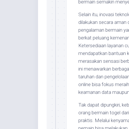
bermain semakin menye
Selain itu, inovasi tekn
dilakukan secara aman 
pengalaman bermain ya
berkat peluang kemenan
Ketersediaan layanan 
mendapatkan bantuan ka
merasakan sensasi berbe
ini menawarkan berbaga
taruhan dan pengelolaan
online bisa fokus mera
keamanan data maupun 
Tak dapat dipungkiri, 
orang bermain togel dar
praktis. Melalui kenyam
pemain bisa melakukan 