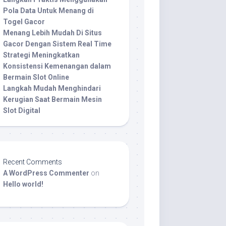
Pola Data Untuk Menang di
Togel Gacor
Menang Lebih Mudah Di Situs
Gacor Dengan Sistem Real Time
Strategi Meningkatkan
Konsistensi Kemenangan dalam
Bermain Slot Online
Langkah Mudah Menghindari
Kerugian Saat Bermain Mesin
Slot Digital
Recent Comments
A WordPress Commenter
on
Hello world!