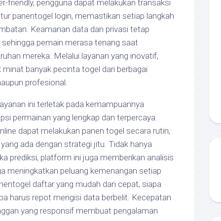
r-friendly, pengguna dapat melakukan transaksi
tur panentogel login, memastikan setiap langkah
ambatan. Keamanan data dan privasi tetap
a, sehingga pemain merasa tenang saat
ruhan mereka. Melalui layanan yang inovatif,
 minat banyak pecinta togel dari berbagai
aupun profesional.
layanan ini terletak pada kemampuannya
psi permainan yang lengkap dan terpercaya.
line dapat melakukan panen togel secara rutin,
ang ada dengan strategi jitu. Tidak hanya
prediksi, platform ini juga memberikan analisis
a meningkatkan peluang kemenangan setiap
nentogel daftar yang mudah dan cepat, siapa
pa harus repot mengisi data berbelit. Kecepatan
anggan yang responsif membuat pengalaman