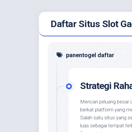
Skip
Daftar Situs Slot G
to
content
panentogel daftar
Strategi Rah
Mencari peluang besar d
berkat platform yang 
Salah satu situs yang s
luas sebagai tempat ter