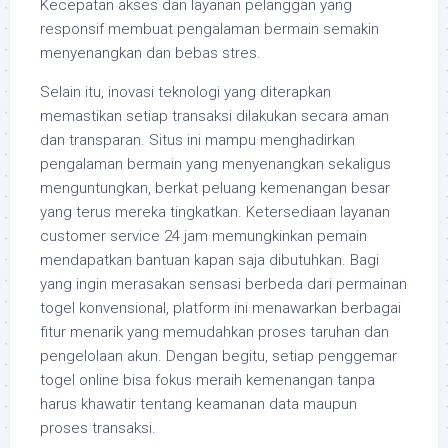
Kecepatan akses dan layanan pelanggan yang
responsif membuat pengalaman bermain semakin
menyenangkan dan bebas stres.
Selain itu, inovasi teknologi yang diterapkan
memastikan setiap transaksi dilakukan secara aman
dan transparan. Situs ini mampu menghadirkan
pengalaman bermain yang menyenangkan sekaligus
menguntungkan, berkat peluang kemenangan besar
yang terus mereka tingkatkan. Ketersediaan layanan
customer service 24 jam memungkinkan pemain
mendapatkan bantuan kapan saja dibutuhkan. Bagi
yang ingin merasakan sensasi berbeda dari permainan
togel konvensional, platform ini menawarkan berbagai
fitur menarik yang memudahkan proses taruhan dan
pengelolaan akun. Dengan begitu, setiap penggemar
togel online bisa fokus meraih kemenangan tanpa
harus khawatir tentang keamanan data maupun
proses transaksi.