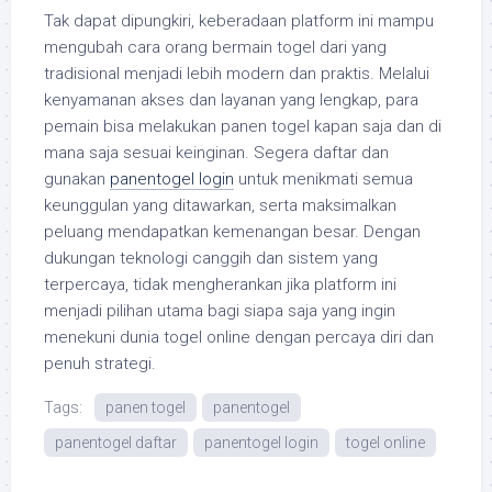
Tak dapat dipungkiri, keberadaan platform ini mampu
mengubah cara orang bermain togel dari yang
tradisional menjadi lebih modern dan praktis. Melalui
kenyamanan akses dan layanan yang lengkap, para
pemain bisa melakukan panen togel kapan saja dan di
mana saja sesuai keinginan. Segera daftar dan
gunakan
panentogel login
untuk menikmati semua
keunggulan yang ditawarkan, serta maksimalkan
peluang mendapatkan kemenangan besar. Dengan
dukungan teknologi canggih dan sistem yang
terpercaya, tidak mengherankan jika platform ini
menjadi pilihan utama bagi siapa saja yang ingin
menekuni dunia togel online dengan percaya diri dan
penuh strategi.
Tags:
panen togel
panentogel
panentogel daftar
panentogel login
togel online