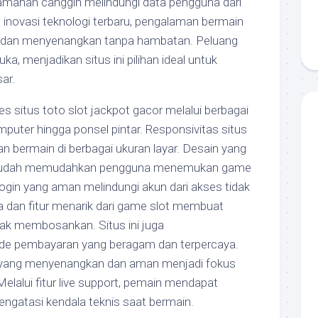
keamanan canggih melindungi data pengguna dari
inovasi teknologi terbaru, pengalaman bermain
r dan menyenangkan tanpa hambatan. Peluang
ka, menjadikan situs ini pilihan ideal untuk
ar.
situs toto slot jackpot gacor melalui berbagai
mputer hingga ponsel pintar. Responsivitas situs
bermain di berbagai ukuran layar. Desain yang
 mudah memudahkan pengguna menemukan game
login yang aman melindungi akun dari akses tidak
dan fitur menarik dari game slot membuat
ak membosankan. Situs ini juga
de pembayaran yang beragam dan terpercaya.
yang menyenangkan dan aman menjadi fokus
elalui fitur live support, pemain mendapat
ngatasi kendala teknis saat bermain.