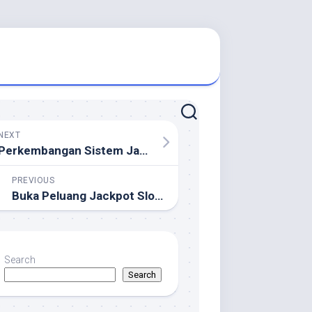
NEXT
Perkembangan Sistem Jackpot di Situs Gacor yang Menjadi Daya Tarik Utama
PREVIOUS
Buka Peluang Jackpot Slot Setiap Hari di Situs Slot Gacor Terbaik
Search
Search