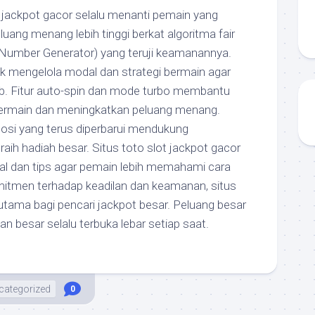
ackpot gacor selalu menanti pemain yang
eluang menang lebih tinggi berkat algoritma fair
Number Generator) yang teruji keamanannya.
k mengelola modal dan strategi bermain agar
b. Fitur auto-spin dan mode turbo membantu
rmain dan meningkatkan peluang menang.
si yang terus diperbarui mendukung
aih hadiah besar. Situs toto slot jackpot gacor
al dan tips agar pemain lebih memahami cara
itmen terhadap keadilan dan keamanan, situs
n utama bagi pencari jackpot besar. Peluang besar
 besar selalu terbuka lebar setiap saat.
categorized
0