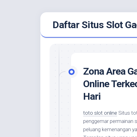
Skip
Daftar Situs Slot G
to
content
Zona Area Ga
Online Terke
Hari
toto slot online
Situs to
penggemar permainan slo
peluang kemenangan yan