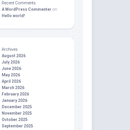
Recent Comments
A WordPress Commenter
on
Hello world!
Archives
August 2026
July 2026
June 2026
May 2026
April 2026
March 2026
February 2026
January 2026
December 2025
November 2025
October 2025
September 2025