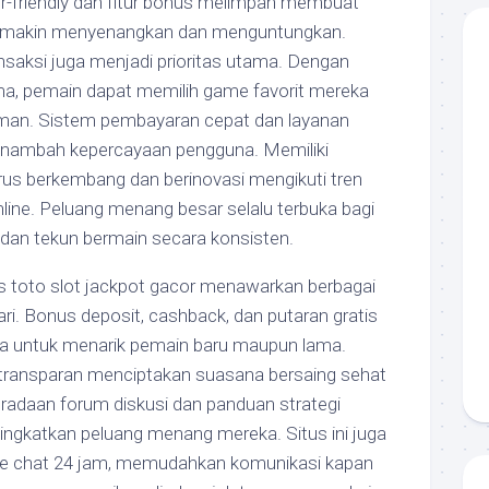
r-friendly dan fitur bonus melimpah membuat
emakin menyenangkan dan menguntungkan.
saksi juga menjadi prioritas utama. Dengan
ama, pemain dapat memilih game favorit mereka
an. Sistem pembayaran cepat dan layanan
enambah kepercayaan pengguna. Memiliki
 terus berkembang dan berinovasi mengikuti tren
 online. Peluang menang besar selalu terbuka bagi
dan tekun bermain secara konsisten.
tus toto slot jackpot gacor menawarkan berbagai
ri. Bonus deposit, cashback, dan putaran gratis
ma untuk menarik pemain baru maupun lama.
 transparan menciptakan suasana bersaing sehat
beradaan forum diskusi dan panduan strategi
gkatkan peluang menang mereka. Situs ini juga
ve chat 24 jam, memudahkan komunikasi kapan