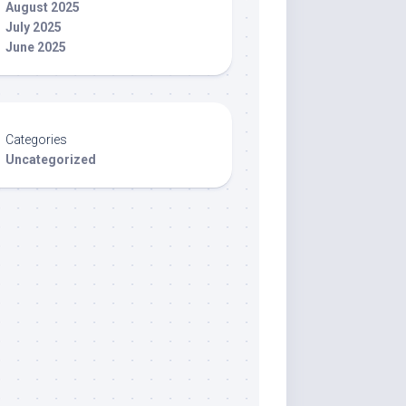
August 2025
July 2025
June 2025
Categories
Uncategorized