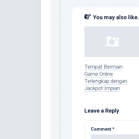
You may also like.
Tempat Bermain
Game Online
Terlengkap dengan
Jackpot Impian
Leave a Reply
Comment
*