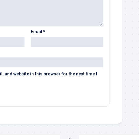
Email
*
 and website in this browser for the next time I