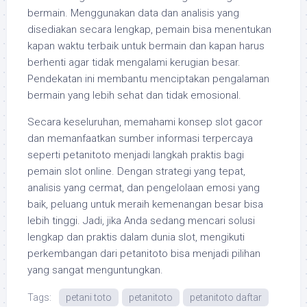
bermain. Menggunakan data dan analisis yang
disediakan secara lengkap, pemain bisa menentukan
kapan waktu terbaik untuk bermain dan kapan harus
berhenti agar tidak mengalami kerugian besar.
Pendekatan ini membantu menciptakan pengalaman
bermain yang lebih sehat dan tidak emosional.
Secara keseluruhan, memahami konsep slot gacor
dan memanfaatkan sumber informasi terpercaya
seperti petanitoto menjadi langkah praktis bagi
pemain slot online. Dengan strategi yang tepat,
analisis yang cermat, dan pengelolaan emosi yang
baik, peluang untuk meraih kemenangan besar bisa
lebih tinggi. Jadi, jika Anda sedang mencari solusi
lengkap dan praktis dalam dunia slot, mengikuti
perkembangan dari petanitoto bisa menjadi pilihan
yang sangat menguntungkan.
Tags:
petani toto
petanitoto
petanitoto daftar