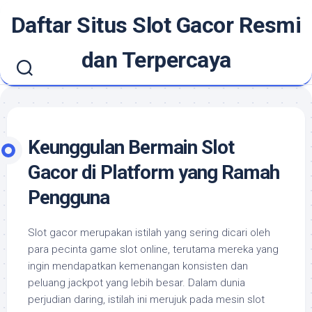
Skip
Daftar Situs Slot Gacor Resmi
to
content
dan Terpercaya
Keunggulan Bermain Slot
Gacor di Platform yang Ramah
Pengguna
Slot gacor merupakan istilah yang sering dicari oleh
para pecinta game slot online, terutama mereka yang
ingin mendapatkan kemenangan konsisten dan
peluang jackpot yang lebih besar. Dalam dunia
perjudian daring, istilah ini merujuk pada mesin slot