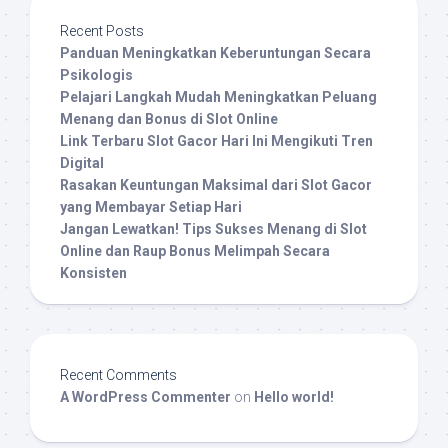
Recent Posts
Panduan Meningkatkan Keberuntungan Secara
Psikologis
Pelajari Langkah Mudah Meningkatkan Peluang
Menang dan Bonus di Slot Online
Link Terbaru Slot Gacor Hari Ini Mengikuti Tren
Digital
Rasakan Keuntungan Maksimal dari Slot Gacor
yang Membayar Setiap Hari
Jangan Lewatkan! Tips Sukses Menang di Slot
Online dan Raup Bonus Melimpah Secara
Konsisten
Recent Comments
A WordPress Commenter
on
Hello world!