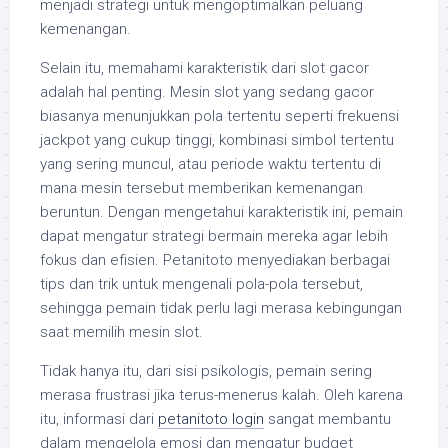
menjadi strategi untuk mengoptimalkan peluang
kemenangan.
Selain itu, memahami karakteristik dari slot gacor
adalah hal penting. Mesin slot yang sedang gacor
biasanya menunjukkan pola tertentu seperti frekuensi
jackpot yang cukup tinggi, kombinasi simbol tertentu
yang sering muncul, atau periode waktu tertentu di
mana mesin tersebut memberikan kemenangan
beruntun. Dengan mengetahui karakteristik ini, pemain
dapat mengatur strategi bermain mereka agar lebih
fokus dan efisien. Petanitoto menyediakan berbagai
tips dan trik untuk mengenali pola-pola tersebut,
sehingga pemain tidak perlu lagi merasa kebingungan
saat memilih mesin slot.
Tidak hanya itu, dari sisi psikologis, pemain sering
merasa frustrasi jika terus-menerus kalah. Oleh karena
itu, informasi dari
petanitoto login
sangat membantu
dalam mengelola emosi dan mengatur budget