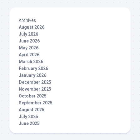
Archives
August 2026
July 2026
June 2026
May 2026
April 2026
March 2026
February 2026
January 2026
December 2025
November 2025
October 2025
September 2025
August 2025
July 2025
June 2025